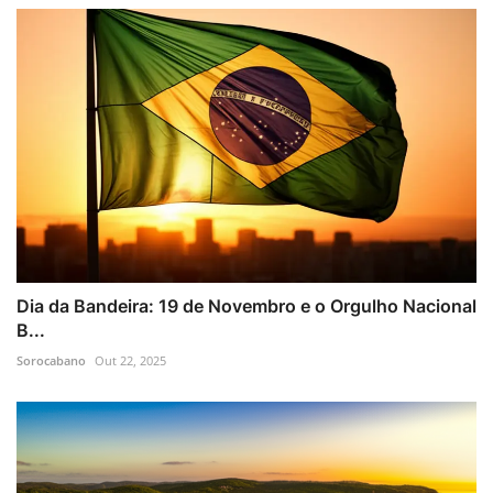
Dia da Bandeira: 19 de Novembro e o Orgulho Nacional
B...
Sorocabano
Out 22, 2025