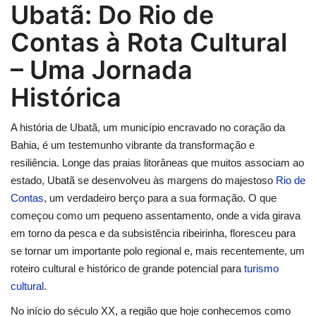
Ubatã: Do Rio de
Contas à Rota Cultural
– Uma Jornada
Histórica
A história de Ubatã, um município encravado no coração da
Bahia, é um testemunho vibrante da transformação e
resiliência. Longe das praias litorâneas que muitos associam ao
estado, Ubatã se desenvolveu às margens do majestoso
Rio de
Contas
, um verdadeiro berço para a sua formação. O que
começou como um pequeno assentamento, onde a vida girava
em torno da pesca e da subsistência ribeirinha, floresceu para
se tornar um importante polo regional e, mais recentemente, um
roteiro cultural e histórico de grande potencial para
turismo
cultural
.
No início do século XX, a região que hoje conhecemos como