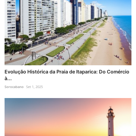
Evolução Histórica da Praia de Itaparica: Do Comércio
à...
Sorocabano
Set 1, 2025