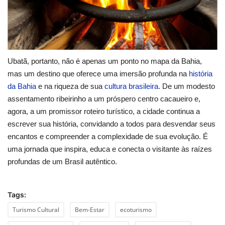
Ubatã, portanto, não é apenas um ponto no mapa da Bahia,
mas um destino que oferece uma imersão profunda na
história
da Bahia
e na riqueza de sua
cultura brasileira
. De um modesto
assentamento ribeirinho a um próspero centro cacaueiro e,
agora, a um promissor roteiro turístico, a cidade continua a
escrever sua história, convidando a todos para desvendar seus
encantos e compreender a complexidade de sua evolução. É
uma jornada que inspira, educa e conecta o visitante às raízes
profundas de um Brasil autêntico.
Tags:
Turismo Cultural
Bem-Estar
ecoturismo