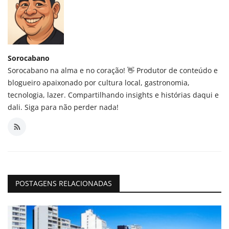
Sorocabano
Sorocabano na alma e no coração! 👋 Produtor de conteúdo e
blogueiro apaixonado por cultura local, gastronomia,
tecnologia, lazer. Compartilhando insights e histórias daqui e
dali. Siga para não perder nada!
POSTAGENS RELACIONADAS