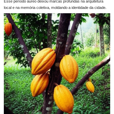
Esse período áureo deixou marcas profundas na arquitetura
local e na memória coletiva, moldando a identidade da cidade.