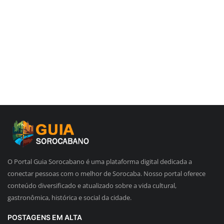
O Portal Guia Sorocabano é uma plataforma digital dedicada a
conectar pessoas com o melhor de Sorocaba. Nosso portal oferece
conteúdo diversificado e atualizado sobre a vida cultural,
gastronômica, histórica e social da cidade.
POSTAGENS EM ALTA