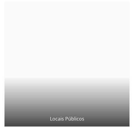
Locais Públicos