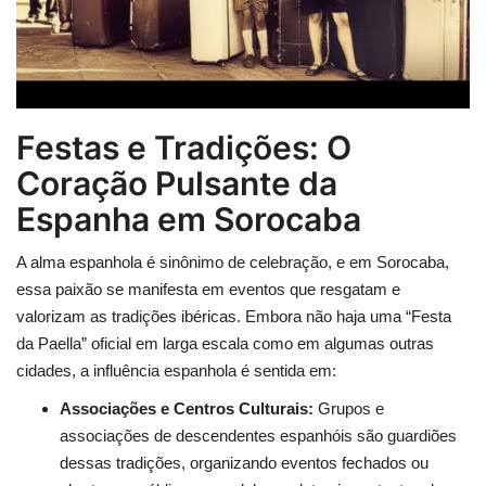
Festas e Tradições: O
Coração Pulsante da
Espanha em Sorocaba
A alma espanhola é sinônimo de celebração, e em Sorocaba,
essa paixão se manifesta em eventos que resgatam e
valorizam as tradições ibéricas. Embora não haja uma “Festa
da Paella” oficial em larga escala como em algumas outras
cidades, a influência espanhola é sentida em:
Associações e Centros Culturais:
Grupos e
associações de descendentes espanhóis são guardiões
dessas tradições, organizando eventos fechados ou