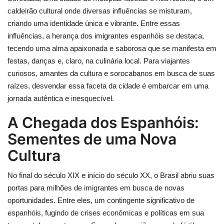
caldeirão cultural onde diversas influências se misturam,
criando uma identidade única e vibrante. Entre essas
influências, a herança dos imigrantes espanhóis se destaca,
tecendo uma alma apaixonada e saborosa que se manifesta em
festas, danças e, claro, na culinária local. Para viajantes
curiosos, amantes da cultura e sorocabanos em busca de suas
raízes, desvendar essa faceta da cidade é embarcar em uma
jornada autêntica e inesquecível.
A Chegada dos Espanhóis:
Sementes de uma Nova
Cultura
No final do século XIX e início do século XX, o Brasil abriu suas
portas para milhões de imigrantes em busca de novas
oportunidades. Entre eles, um contingente significativo de
espanhóis, fugindo de crises econômicas e políticas em sua