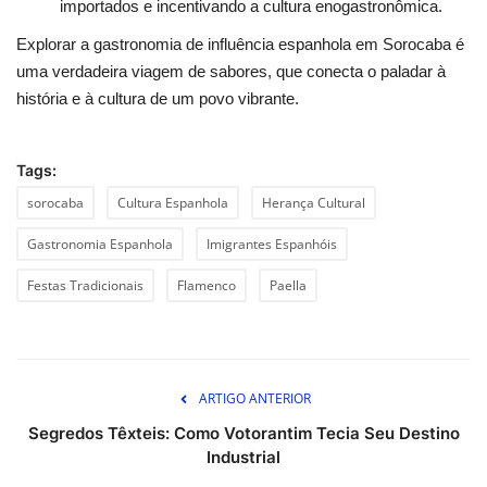
importados e incentivando a cultura enogastronômica.
Explorar a gastronomia de influência espanhola em Sorocaba é
uma verdadeira viagem de sabores, que conecta o paladar à
história e à cultura de um povo vibrante.
Tags:
sorocaba
Cultura Espanhola
Herança Cultural
Gastronomia Espanhola
Imigrantes Espanhóis
Festas Tradicionais
Flamenco
Paella
ARTIGO ANTERIOR
Segredos Têxteis: Como Votorantim Tecia Seu Destino
Industrial