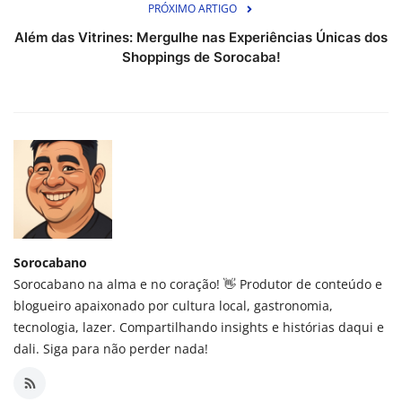
PRÓXIMO ARTIGO
Além das Vitrines: Mergulhe nas Experiências Únicas dos
Shoppings de Sorocaba!
Sorocabano
Sorocabano na alma e no coração! 👋 Produtor de conteúdo e
blogueiro apaixonado por cultura local, gastronomia,
tecnologia, lazer. Compartilhando insights e histórias daqui e
dali. Siga para não perder nada!