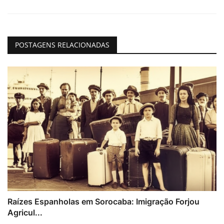
POSTAGENS RELACIONADAS
Raízes Espanholas em Sorocaba: Imigração Forjou
Agricul...