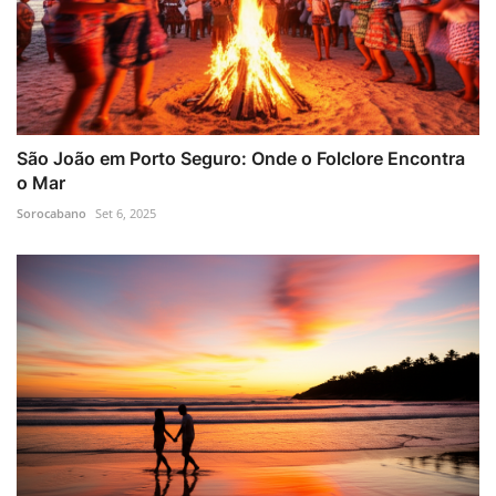
São João em Porto Seguro: Onde o Folclore Encontra
o Mar
Sorocabano
Set 6, 2025