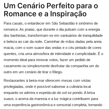
Um Cenário Perfeito para o
Romance e a Inspiração
Para casais, o entardecer em São Sebastião é sinônimo de
romance. As praias, que durante o dia pulsam com a energia
dos banhistas, transformam-se em santuários de tranquilidade
e beleza ao cair da noite. Caminhar de mãos dadas pela areia
macia, com o som suave das ondas e o céu pintado de cores
quentes, cria uma atmosfera de intimidade e cumplicidade. É o
momento ideal para renovar votos, fazer um pedido de
casamento ou simplesmente desfrutar da companhia um do
outro em um cenário de tirar o fôlego.
Restaurantes à beira-mar oferecem mesas com vistas
privilegiadas, onde é possível saborear a culinária local
enquanto se admira o espetáculo do sol se pondo. A brisa
suave, o aroma da maresia e a luz mágica contribuem para
uma experiência gastronômica e sensorial completa, tornando