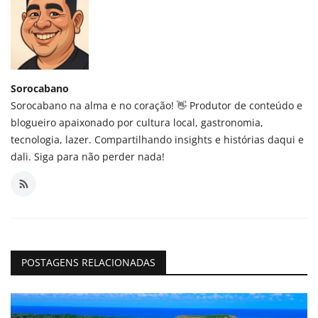
Sorocabano
Sorocabano na alma e no coração! 👋 Produtor de conteúdo e
blogueiro apaixonado por cultura local, gastronomia,
tecnologia, lazer. Compartilhando insights e histórias daqui e
dali. Siga para não perder nada!
POSTAGENS RELACIONADAS