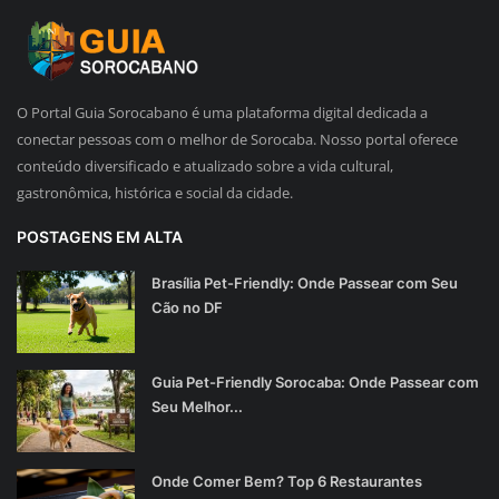
O Portal Guia Sorocabano é uma plataforma digital dedicada a
conectar pessoas com o melhor de Sorocaba. Nosso portal oferece
conteúdo diversificado e atualizado sobre a vida cultural,
gastronômica, histórica e social da cidade.
POSTAGENS EM ALTA
Brasília Pet-Friendly: Onde Passear com Seu
Cão no DF
Guia Pet-Friendly Sorocaba: Onde Passear com
Seu Melhor...
Onde Comer Bem? Top 6 Restaurantes