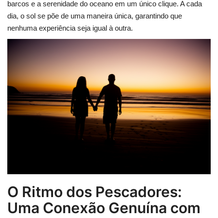
barcos e a serenidade do oceano em um único clique. A cada
dia, o sol se põe de uma maneira única, garantindo que
nenhuma experiência seja igual à outra.
O Ritmo dos Pescadores:
Uma Conexão Genuína com