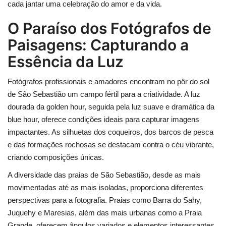
cada jantar uma celebração do amor e da vida.
O Paraíso dos Fotógrafos de
Paisagens: Capturando a
Essência da Luz
Fotógrafos profissionais e amadores encontram no pôr do sol
de São Sebastião um campo fértil para a criatividade. A luz
dourada da golden hour, seguida pela luz suave e dramática da
blue hour, oferece condições ideais para capturar imagens
impactantes. As silhuetas dos coqueiros, dos barcos de pesca
e das formações rochosas se destacam contra o céu vibrante,
criando composições únicas.
A diversidade das praias de São Sebastião, desde as mais
movimentadas até as mais isoladas, proporciona diferentes
perspectivas para a fotografia. Praias como Barra do Sahy,
Juquehy e Maresias, além das mais urbanas como a Praia
Grande, oferecem ângulos variados e elementos interessantes