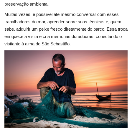
preservação ambiental.
Muitas vezes, é possível até mesmo conversar com esses
trabalhadores do mar, aprender sobre suas técnicas e, quem
sabe, adquirir um peixe fresco diretamente do barco. Essa troca
enriquece a visita e cria memórias duradouras, conectando o
visitante à alma de São Sebastião.