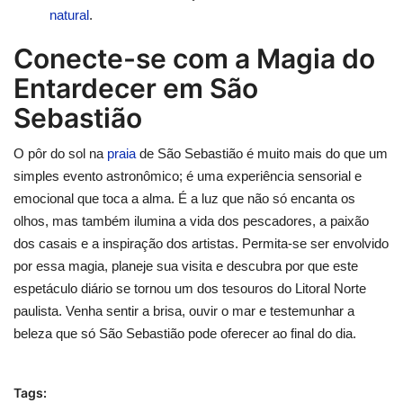
natural
.
Conecte-se com a Magia do
Entardecer em São
Sebastião
O pôr do sol na
praia
de São Sebastião é muito mais do que um
simples evento astronômico; é uma experiência sensorial e
emocional que toca a alma. É a luz que não só encanta os
olhos, mas também ilumina a vida dos pescadores, a paixão
dos casais e a inspiração dos artistas. Permita-se ser envolvido
por essa magia, planeje sua visita e descubra por que este
espetáculo diário se tornou um dos tesouros do Litoral Norte
paulista. Venha sentir a brisa, ouvir o mar e testemunhar a
beleza que só São Sebastião pode oferecer ao final do dia.
Tags: