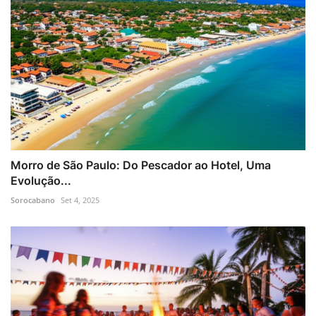
Morro de São Paulo: Do Pescador ao Hotel, Uma
Evolução...
Sorocabano
Set 4, 2025