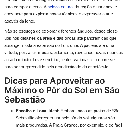
para compor a cena. A
beleza natural
da região é um convite
constante para explorar novas técnicas e expressar a arte
através da lente.
Não se esqueça de explorar diferentes ângulos, desde close-
ups nos detalhes da areia e das ondas até panorâmicas que
abrangem toda a extensão do horizonte. A paciência é uma
virtude, pois a luz muda rapidamente, revelando novas nuances
a cada minuto. Leve seu tripé, lentes variadas e prepare-se
para ser surpreendido pela grandiosidade do espetáculo.
Dicas para Aproveitar ao
Máximo o Pôr do Sol em São
Sebastião
Escolha o Local Ideal:
Embora todas as praias de São
Sebastião ofereçam um belo pôr do sol, algumas são
mais procuradas. A Praia Grande, por exemplo, é de fácil