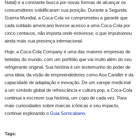
Natal) e a constante busca por novas formas de alcançar os
consumidores solidificaram sua posição. Durante a Segunda
Guerra Mundial, a Coca-Cola se comprometeu a garantir que
cada soldado americano tivesse acesso a uma Coca-Cola por
cinco centavos, não importa onde estivesse, o que impulsionou
ainda mais sua presença internacional.
Hoje, a Coca-Cola Company é uma das maiores empresas de
bebidas do mundo, com um portfólio que vai muito além do seu
refrigerante original. Sua história é um testemunho do poder de
uma ideia, da visão de empreendedores como Asa Candler e da
capacidade de adaptação e inovação. De um xarope medicinal
a um símbolo global de refrescância e cultura pop, a Coca-Cola
continua a escrever sua história, um copo de cada vez. Para
mais curiosidades sobre marcas icônicas e seu impacto,
continue explorando o
Guia Sorocabano
.
Tags: