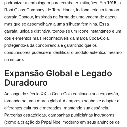
padronizar a embalagem para combater imitações. Em
1915
, a
Root Glass Company, de Terre Haute, Indiana, criou a famosa
garrafa Contour, inspirada na forma de uma vagem de cacau,
mas que se assemelhava a uma silhueta feminina. Essa
garrafa, única e distintiva, tornou-se um ícone instantâneo e um
dos elementos mais reconhecíveis da marca Coca-Cola,
protegendo-a da concorrência e garantindo que os
consumidores pudessem identificar o produto autêntico mesmo
no escuro.
Expansão Global e Legado
Duradouro
Ao longo do século XX, a Coca-Cola continuou sua expansão,
tornando-se uma marca global. A empresa soube se adaptar a
diferentes culturas e mercados, mantendo sua essência.
Parcerias estratégicas, campanhas publicitárias inovadoras
(como a criação do Papai Noel moderno em seus anúncios de