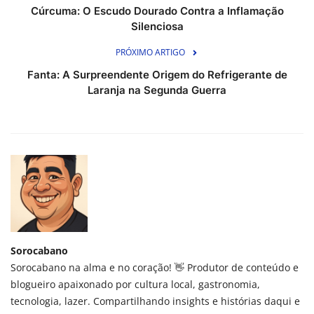
Cúrcuma: O Escudo Dourado Contra a Inflamação
Silenciosa
PRÓXIMO ARTIGO
Fanta: A Surpreendente Origem do Refrigerante de
Laranja na Segunda Guerra
Sorocabano
Sorocabano na alma e no coração! 👋 Produtor de conteúdo e
blogueiro apaixonado por cultura local, gastronomia,
tecnologia, lazer. Compartilhando insights e histórias daqui e