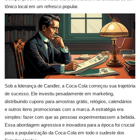
tônico local em um refresco popular.
Sob a liderança de Candler, a Coca-Cola começou sua trajetória
de sucesso. Ele investiu pesadamente em marketing,
distribuindo cupons para amostras grátis, relógios, calendários
e outros itens promocionais com a marca. A estratégia era
simples: fazer com que as pessoas experimentassem a bebida.
Essa abordagem agressiva e inovadora para a época foi crucial
para a popularização da Coca-Cola em todo o sudeste dos