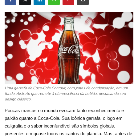
Uma garrafa de Coca-Cola Contour, com gotas de condensação, em um
fundo abstrato que remete à efervescência da bebida, destacando seu
design clássico.
Poucas marcas no mundo evocam tanto reconhecimento e
paixão quanto a Coca-Cola. Sua icônica garrafa, o logo em
caligrafia e o sabor inconfundível são símbolos globais,
presentes em quase todos os cantos do planeta. Mas, antes de