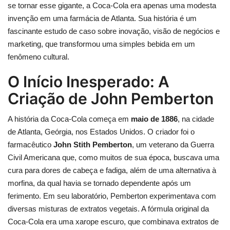
se tornar esse gigante, a Coca-Cola era apenas uma modesta
invenção em uma farmácia de Atlanta. Sua história é um
fascinante estudo de caso sobre inovação, visão de negócios e
marketing, que transformou uma simples bebida em um
fenômeno cultural.
O Início Inesperado: A
Criação de John Pemberton
A história da Coca-Cola começa em
maio de 1886
, na cidade
de Atlanta, Geórgia, nos Estados Unidos. O criador foi o
farmacêutico
John Stith Pemberton
, um veterano da Guerra
Civil Americana que, como muitos de sua época, buscava uma
cura para dores de cabeça e fadiga, além de uma alternativa à
morfina, da qual havia se tornado dependente após um
ferimento. Em seu laboratório, Pemberton experimentava com
diversas misturas de extratos vegetais. A fórmula original da
Coca-Cola era uma xarope escuro, que combinava extratos de