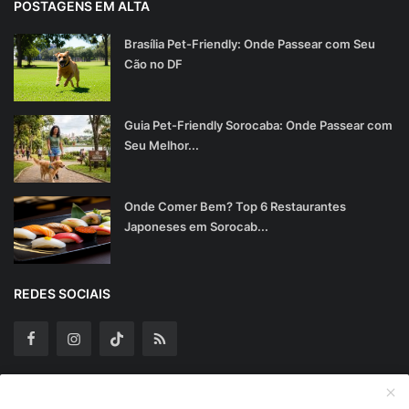
POSTAGENS EM ALTA
Brasília Pet-Friendly: Onde Passear com Seu
Cão no DF
Guia Pet-Friendly Sorocaba: Onde Passear com
Seu Melhor...
Onde Comer Bem? Top 6 Restaurantes
Japoneses em Sorocab...
REDES SOCIAIS