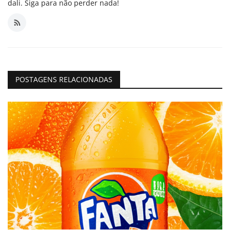
dali. Siga para não perder nada!
POSTAGENS RELACIONADAS