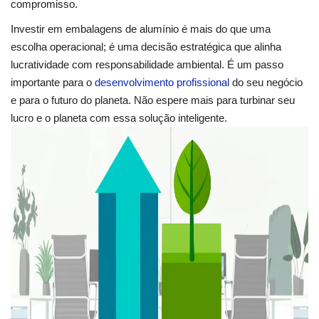
compromisso.
Investir em embalagens de alumínio é mais do que uma
escolha operacional; é uma decisão estratégica que alinha
lucratividade com responsabilidade ambiental. É um passo
importante para o
desenvolvimento profissional
do seu negócio
e para o futuro do planeta. Não espere mais para turbinar seu
lucro e o planeta com essa solução inteligente.