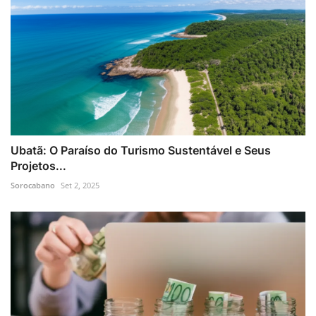
Ubatã: O Paraíso do Turismo Sustentável e Seus
Projetos...
Sorocabano
Set 2, 2025