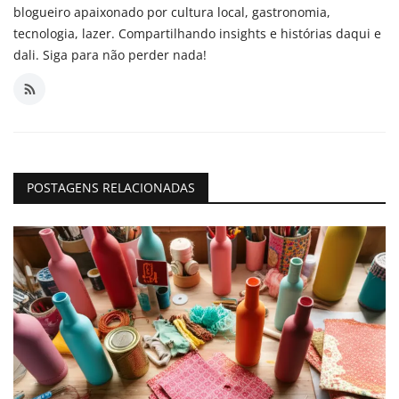
blogueiro apaixonado por cultura local, gastronomia,
tecnologia, lazer. Compartilhando insights e histórias daqui e
dali. Siga para não perder nada!
POSTAGENS RELACIONADAS