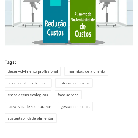
Tags:
desenvolvimento profissional
marmitas de aluminio
restaurante sustentavel
reducao de custos
embalagens ecologicas
food service
lucratividade restaurante
gestao de custos
sustentabilidade alimentar