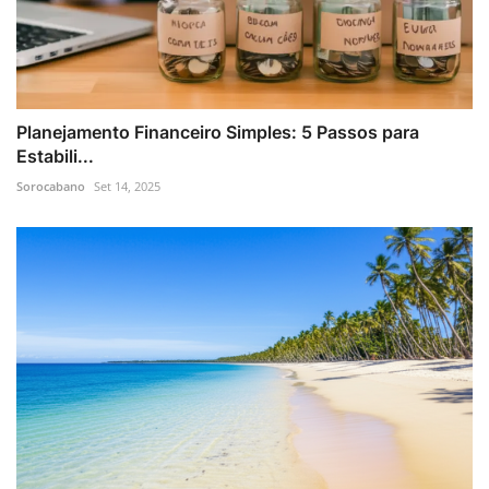
Planejamento Financeiro Simples: 5 Passos para
Estabili...
Sorocabano
Set 14, 2025