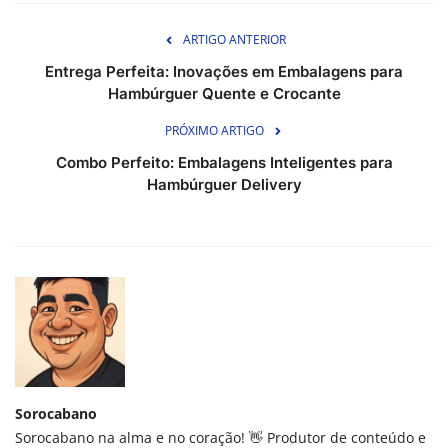
ARTIGO ANTERIOR
Entrega Perfeita: Inovações em Embalagens para
Hambúrguer Quente e Crocante
PRÓXIMO ARTIGO
Combo Perfeito: Embalagens Inteligentes para
Hambúrguer Delivery
Sorocabano
Sorocabano na alma e no coração! 👋 Produtor de conteúdo e