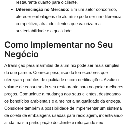
restaurante quanto para o cliente.
Diferenciação no Mercado:
Em um setor concorrido,
oferecer embalagens de alumínio pode ser um diferencial
competitivo, atraindo clientes que valorizam a
sustentabilidade e a qualidade.
Como Implementar no Seu
Negócio
A transição para marmitas de alumínio pode ser mais simples
do que parece. Comece pesquisando fornecedores que
ofereçam produtos de qualidade e com certificações. Avalie o
volume de consumo do seu restaurante para negociar melhores
preços. Comunique a mudança aos seus clientes, destacando
os benefícios ambientais e a melhoria na qualidade da entrega.
Considere também a possibilidade de implementar um sistema
de coleta de embalagens usadas para reciclagem, incentivando
ainda mais a participação do cliente e reforçando seu