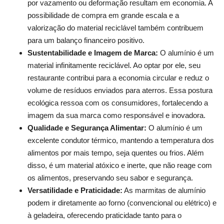
por vazamento ou deformação resultam em economia. A
possibilidade de compra em grande escala e a
valorização do material reciclável também contribuem
para um balanço financeiro positivo.
Sustentabilidade e Imagem de Marca:
O alumínio é um
material infinitamente reciclável. Ao optar por ele, seu
restaurante contribui para a economia circular e reduz o
volume de resíduos enviados para aterros. Essa postura
ecológica ressoa com os consumidores, fortalecendo a
imagem da sua marca como responsável e inovadora.
Qualidade e Segurança Alimentar:
O alumínio é um
excelente condutor térmico, mantendo a temperatura dos
alimentos por mais tempo, seja quentes ou frios. Além
disso, é um material atóxico e inerte, que não reage com
os alimentos, preservando seu sabor e segurança.
Versatilidade e Praticidade:
As marmitas de alumínio
podem ir diretamente ao forno (convencional ou elétrico) e
à geladeira, oferecendo praticidade tanto para o