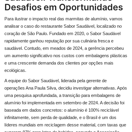
Desafios em Oportunidades
Para ilustrar o impacto real das marmitas de alumínio, vamos
analisar o caso do restaurante Sabor Saudável, localizado no
coração de São Paulo. Fundado em 2020, o Sabor Saudável
rapidamente ganhou reputação por sua culinária fresca e
saudável. Contudo, em meados de 2024, a gerência percebeu
um aumento significativo nos custos com embalagens plásticas
e uma crescente demanda dos clientes por opções mais
ecológicas.
A equipe do Sabor Saudável, liderada pela gerente de
operações Ana Paula Silva, decidiu investigar alternativas. Após
uma pesquisa aprofundada, a transição para embalagens de
alumínio foi implementada em setembro de 2024. A decisão foi
baseada em dados concretos: o alumínio é 100% reciclável
infinitamente, sem perda de qualidade, e o Brasil é um dos
líderes mundiais em reciclagem desse material, com taxas que