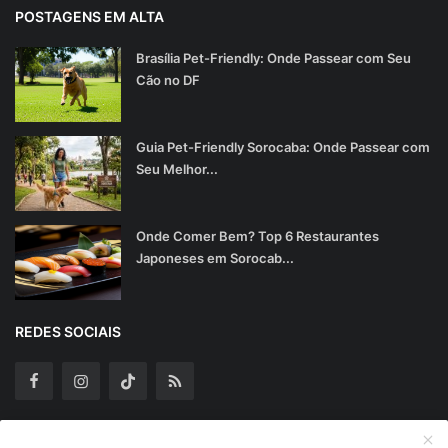
POSTAGENS EM ALTA
Brasília Pet-Friendly: Onde Passear com Seu
Cão no DF
Guia Pet-Friendly Sorocaba: Onde Passear com
Seu Melhor...
Onde Comer Bem? Top 6 Restaurantes
Japoneses em Sorocab...
REDES SOCIAIS