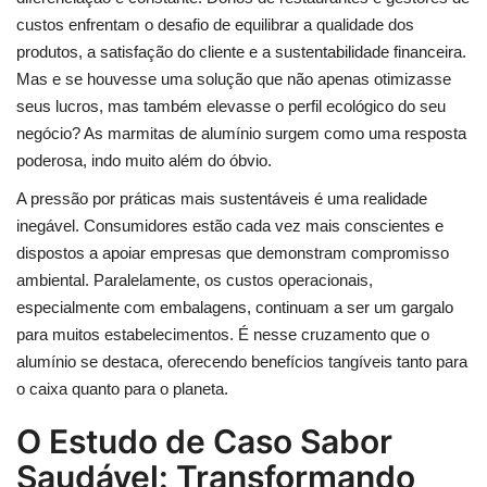
custos enfrentam o desafio de equilibrar a qualidade dos
produtos, a satisfação do cliente e a sustentabilidade financeira.
Mas e se houvesse uma solução que não apenas otimizasse
seus lucros, mas também elevasse o perfil ecológico do seu
negócio? As marmitas de alumínio surgem como uma resposta
poderosa, indo muito além do óbvio.
A pressão por práticas mais sustentáveis é uma realidade
inegável. Consumidores estão cada vez mais conscientes e
dispostos a apoiar empresas que demonstram compromisso
ambiental. Paralelamente, os custos operacionais,
especialmente com embalagens, continuam a ser um gargalo
para muitos estabelecimentos. É nesse cruzamento que o
alumínio se destaca, oferecendo benefícios tangíveis tanto para
o caixa quanto para o planeta.
O Estudo de Caso Sabor
Saudável: Transformando