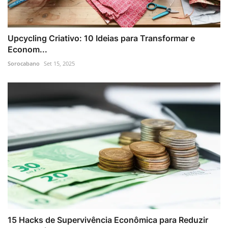
Upcycling Criativo: 10 Ideias para Transformar e
Econom...
Sorocabano
Set 15, 2025
15 Hacks de Supervivência Econômica para Reduzir