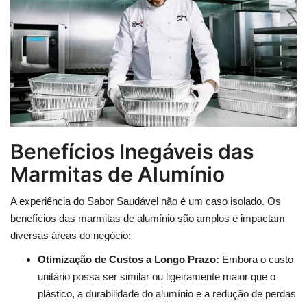
Benefícios Inegáveis das
Marmitas de Alumínio
A experiência do Sabor Saudável não é um caso isolado. Os
benefícios das marmitas de alumínio são amplos e impactam
diversas áreas do negócio:
Otimização de Custos a Longo Prazo:
Embora o custo
unitário possa ser similar ou ligeiramente maior que o
plástico, a durabilidade do alumínio e a redução de perdas