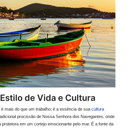
Estilo de Vida e Cultura
 é mais do que um trabalho; é a essência de sua
cultura
 tradicional procissão de Nossa Senhora dos Navegantes, onde
 protetora em um cortejo emocionante pelo mar. É a fonte da