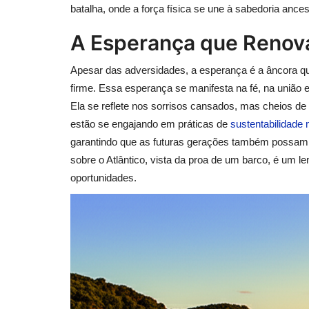
batalha, onde a força física se une à sabedoria ances
A Esperança que Renov
Apesar das adversidades, a esperança é a âncora 
firme. Essa esperança se manifesta na fé, na união
Ela se reflete nos sorrisos cansados, mas cheios de
estão se engajando em práticas de
sustentabilidade
garantindo que as futuras gerações também possam d
sobre o Atlântico, vista da proa de um barco, é um 
oportunidades.