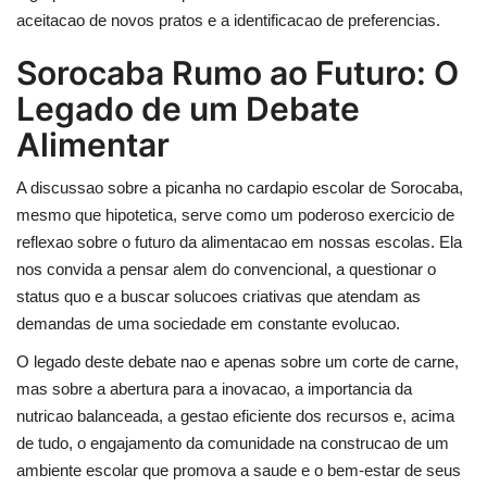
aceitacao de novos pratos e a identificacao de preferencias.
Sorocaba Rumo ao Futuro: O
Legado de um Debate
Alimentar
A discussao sobre a picanha no cardapio escolar de Sorocaba,
mesmo que hipotetica, serve como um poderoso exercicio de
reflexao sobre o futuro da alimentacao em nossas escolas. Ela
nos convida a pensar alem do convencional, a questionar o
status quo e a buscar solucoes criativas que atendam as
demandas de uma sociedade em constante evolucao.
O legado deste debate nao e apenas sobre um corte de carne,
mas sobre a abertura para a inovacao, a importancia da
nutricao balanceada, a gestao eficiente dos recursos e, acima
de tudo, o engajamento da comunidade na construcao de um
ambiente escolar que promova a saude e o bem-estar de seus