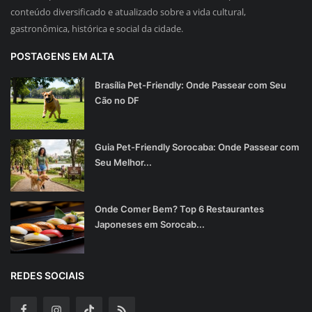
conteúdo diversificado e atualizado sobre a vida cultural,
gastronômica, histórica e social da cidade.
POSTAGENS EM ALTA
Brasília Pet-Friendly: Onde Passear com Seu
Cão no DF
Guia Pet-Friendly Sorocaba: Onde Passear com
Seu Melhor...
Onde Comer Bem? Top 6 Restaurantes
Japoneses em Sorocab...
REDES SOCIAIS