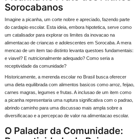
Sorocabanos
Imagine a picanha, um corte nobre e apreciado, fazendo parte
do cardapio escolar. Esta ideia, embora hipotetica, serve como
um catalisador para explorar os limites da inovacao na
alimentacao de criancas e adolescentes em Sorocaba. A mera
mencao de um item tao distinto levanta questoes fundamentais:
e viavel? E nutricionalmente adequado? Como seria a
receptividade da comunidade?
Historicamente, a merenda escolar no Brasil busca oferecer
uma dieta equilibrada com alimentos basicos como arroz, feijao,
carnes magras, legumes e frutas. A inclusao de um item como
a picanha representaria uma ruptura significativa com o padrao,
abrindo caminho para uma discussao mais ampla sobre a
diversificacao e a percepcao de valor na alimentacao escolar.
O Paladar da Comunidade: