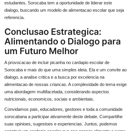
estudantes. Sorocaba tem a oportunidade de liderar este
dialogo, buscando um modelo de alimentacao escolar que seja
referencia.
Conclusao Estrategica:
Alimentando o Dialogo para
um Futuro Melhor
A provocacao de incluir picanha no cardapio escolar de
Sorocaba e mais do que uma simples ideia. Ela e um convite ao
dialogo, a analise critica e a busca por excelencia na
alimentacao de nossas criancas. A complexidade do tema exige
uma abordagem multifacetada, considerando aspectos
nutricionais, economicos, sociais e ambientais.
Convidamos pais, educadores, gestores e toda a comunidade
sorocabana a participar ativamente deste debate. Compartilhe
suas opinioes, sugestoes e experiencias. Juntos, podemos