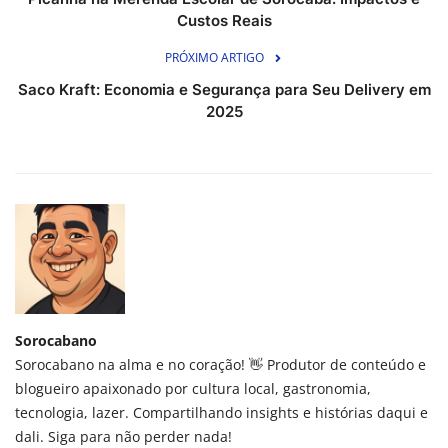
Custos Reais
PRÓXIMO ARTIGO
Saco Kraft: Economia e Segurança para Seu Delivery em
2025
Sorocabano
Sorocabano na alma e no coração! 👋 Produtor de conteúdo e
blogueiro apaixonado por cultura local, gastronomia,
tecnologia, lazer. Compartilhando insights e histórias daqui e
dali. Siga para não perder nada!