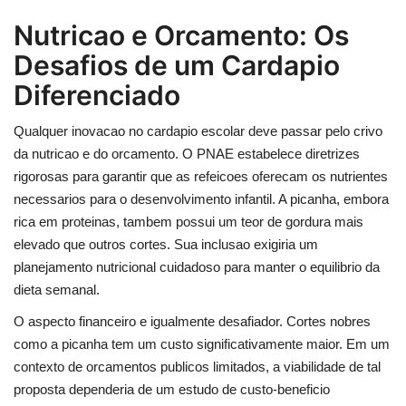
Nutricao e Orcamento: Os
Desafios de um Cardapio
Diferenciado
Qualquer inovacao no cardapio escolar deve passar pelo crivo
da nutricao e do orcamento. O PNAE estabelece diretrizes
rigorosas para garantir que as refeicoes oferecam os nutrientes
necessarios para o desenvolvimento infantil. A picanha, embora
rica em proteinas, tambem possui um teor de gordura mais
elevado que outros cortes. Sua inclusao exigiria um
planejamento nutricional cuidadoso para manter o equilibrio da
dieta semanal.
O aspecto financeiro e igualmente desafiador. Cortes nobres
como a picanha tem um custo significativamente maior. Em um
contexto de orcamentos publicos limitados, a viabilidade de tal
proposta dependeria de um estudo de custo-beneficio