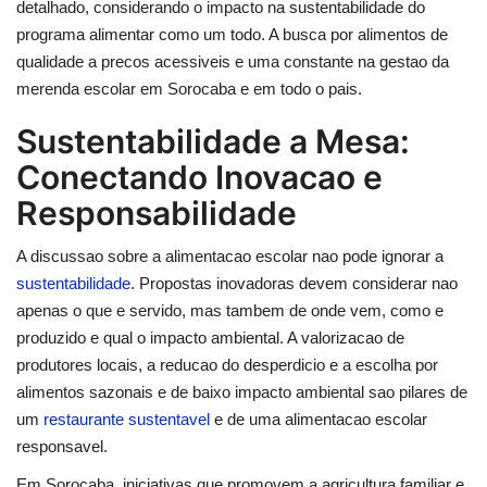
detalhado, considerando o impacto na sustentabilidade do
programa alimentar como um todo. A busca por alimentos de
qualidade a precos acessiveis e uma constante na gestao da
merenda escolar em Sorocaba e em todo o pais.
Sustentabilidade a Mesa:
Conectando Inovacao e
Responsabilidade
A discussao sobre a alimentacao escolar nao pode ignorar a
sustentabilidade
. Propostas inovadoras devem considerar nao
apenas o que e servido, mas tambem de onde vem, como e
produzido e qual o impacto ambiental. A valorizacao de
produtores locais, a reducao do desperdicio e a escolha por
alimentos sazonais e de baixo impacto ambiental sao pilares de
um
restaurante sustentavel
e de uma alimentacao escolar
responsavel.
Em Sorocaba, iniciativas que promovem a agricultura familiar e