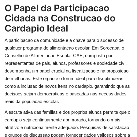
O Papel da Participacao
Cidada na Construcao do
Cardapio Ideal
A participacao da comunidade e a chave para o sucesso de
qualquer programa de alimentacao escolar. Em Sorocaba, o
Conselho de Alimentacao Escolar CAE, composto por
representantes de pais, alunos, professores e sociedade civil,
desempenha um papel crucial na fiscalizacao e na proposicao
de melhorias. Este orgao e o forum ideal para discutir ideias
como a inclusao de novos itens no cardapio, garantindo que as
decisoes sejam democraticas e baseadas nas necessidades
reais da populacao escolar.
A escuta ativa das familias e dos proprios alunos permite que o
cardapio seja continuamente aprimorado, tornando-o mais
atrativo e nutricionalmente adequado. Pesquisas de satisfacao
e grupos de discussao podem fornecer dados valiosos sobre a