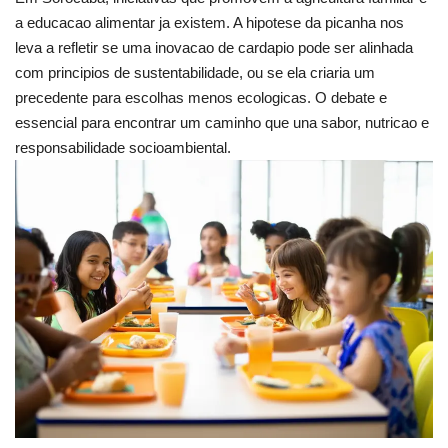
a educacao alimentar ja existem. A hipotese da picanha nos
leva a refletir se uma inovacao de cardapio pode ser alinhada
com principios de sustentabilidade, ou se ela criaria um
precedente para escolhas menos ecologicas. O debate e
essencial para encontrar um caminho que una sabor, nutricao e
responsabilidade socioambiental.