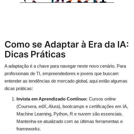
Como se Adaptar à Era da IA:
Dicas Práticas
A adaptação é a chave para navegar neste novo cenário. Para
profissionais de TI, empreendedores e jovens que buscam
entender as tendências de mercado global, aqui estão algumas
dicas práticas:
Invista em Aprendizado Contínuo:
Cursos online
(Coursera, edX, Alura), bootcamps e certificações em IA,
Machine Learning, Python, R e nuvem são essenciais.
Mantenha-se atualizado com as últimas ferramentas e
frameworks.