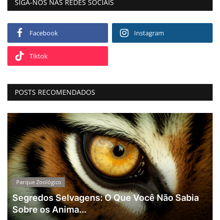
SIGA-NOS NAS REDES SOCIAIS
Facebook
Instagram
Tiktok
POSTS RECOMENDADOS
Parque Zoológico
Segredos Selvagens: O Que Você Não Sabia
Sobre os Anima...