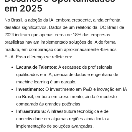
em 2025
No Brasil, a adoção da IA, embora crescente, ainda enfrenta
desafios significativos. Dados de um relatório da IDC Brasil de
2024 indicam que apenas cerca de 18% das empresas
brasileiras haviam implementado soluções de IA de forma
madura, em comparação com aproximadamente 45% nos
EUA. Essa diferença se reflete em:
Lacuna de Talentos:
A escassez de profissionais
qualificados em IA, ciência de dados e engenharia de
machine learning é um gargalo.
Investimento:
O investimento em P&D e inovação em IA
no Brasil, embora em crescimento, ainda é modesto
comparado às grandes potências.
Infraestrutura:
A infraestrutura tecnológica e de
conectividade em algumas regiões ainda limita a
implementação de soluções avançadas.