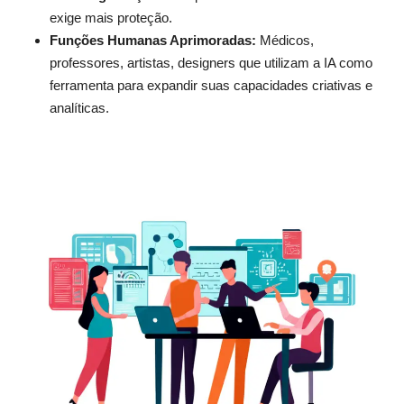
exige mais proteção.
Funções Humanas Aprimoradas:
Médicos,
professores, artistas, designers que utilizam a IA como
ferramenta para expandir suas capacidades criativas e
analíticas.