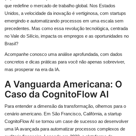
que redefine o mercado de trabalho global. Nos Estados
Unidos, a velocidade da inovação é vertiginosa, com startups
emergindo e automatizando processos em uma escala sem
precedentes. Mas como essa revolução tecnológica, centrada
no Vale do Silício, impacta os empregos e as oportunidades no
Brasil?
Acompanhe conosco uma análise aprofundada, com dados
concretos e dicas práticas para você não apenas sobreviver,
mas prosperar na era da IA.
A Vanguarda Americana: O
Caso da CognitoFlow AI
Para entender a dimensão da transformação, olhemos para o
cenário americano. Em São Francisco, Califórnia, a startup
CognitoFlow AI se tornou um case de sucesso ao desenvolver
uma IA avançada para automatizar processos complexos de