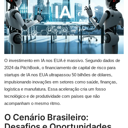
O investimento em IA nos EUA é massivo. Segundo dados de
2024 da PitchBook, o financiamento de capital de risco para
startups de IA nos EUA ultrapassou 50 bilhões de dólares,
impulsionando inovações em setores como saúde, finanças,
logística e manufatura. Essa aceleração cria um fosso
tecnológico e de produtividade com países que não
acompanham o mesmo ritmo.
O Cenário Brasileiro:
Desafios e Oportunidades