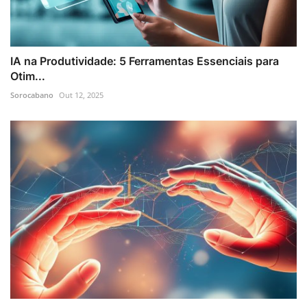
IA na Produtividade: 5 Ferramentas Essenciais para
Otim...
Sorocabano
Out 12, 2025