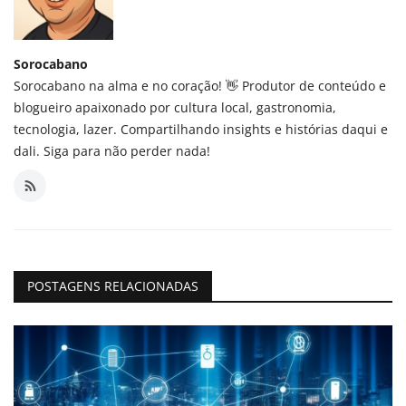
Sorocabano
Sorocabano na alma e no coração! 👋 Produtor de conteúdo e
blogueiro apaixonado por cultura local, gastronomia,
tecnologia, lazer. Compartilhando insights e histórias daqui e
dali. Siga para não perder nada!
POSTAGENS RELACIONADAS