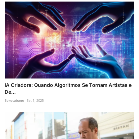
IA Criadora: Quando Algoritmos Se Tornam Artistas e
De...
Sorocabano
Set 1, 2025