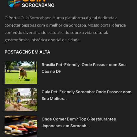
O Portal Guia Sorocabano é uma plataforma digital dedicada a
conectar pessoas com o melhor de Sorocaba. Nosso portal oferece
conteúdo diversificado e atualizado sobre a vida cultural,
gastronômica, histórica e social da cidade.
POSTAGENS EM ALTA
Brasília Pet-Friendly: Onde Passear com Seu
Cão no DF
Guia Pet-Friendly Sorocaba: Onde Passear com
Seu Melhor...
Onde Comer Bem? Top 6 Restaurantes
Japoneses em Sorocab...