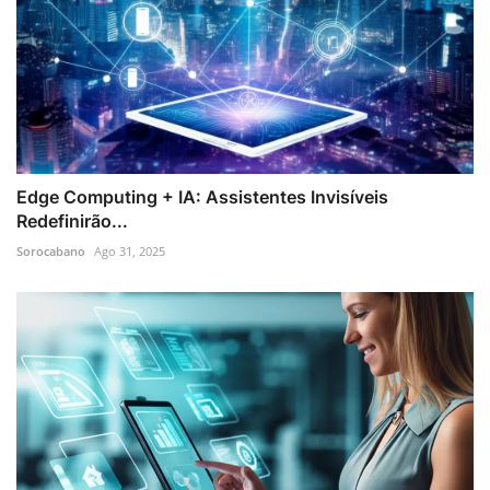
Edge Computing + IA: Assistentes Invisíveis
Redefinirão...
Sorocabano
Ago 31, 2025