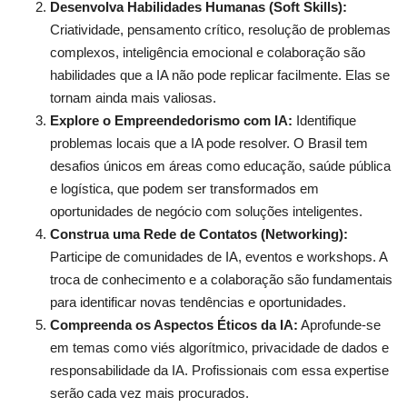
Desenvolva Habilidades Humanas (Soft Skills):
Criatividade, pensamento crítico, resolução de problemas
complexos, inteligência emocional e colaboração são
habilidades que a IA não pode replicar facilmente. Elas se
tornam ainda mais valiosas.
Explore o Empreendedorismo com IA:
Identifique
problemas locais que a IA pode resolver. O Brasil tem
desafios únicos em áreas como educação, saúde pública
e logística, que podem ser transformados em
oportunidades de negócio com soluções inteligentes.
Construa uma Rede de Contatos (Networking):
Participe de comunidades de IA, eventos e workshops. A
troca de conhecimento e a colaboração são fundamentais
para identificar novas tendências e oportunidades.
Compreenda os Aspectos Éticos da IA:
Aprofunde-se
em temas como viés algorítmico, privacidade de dados e
responsabilidade da IA. Profissionais com essa expertise
serão cada vez mais procurados.