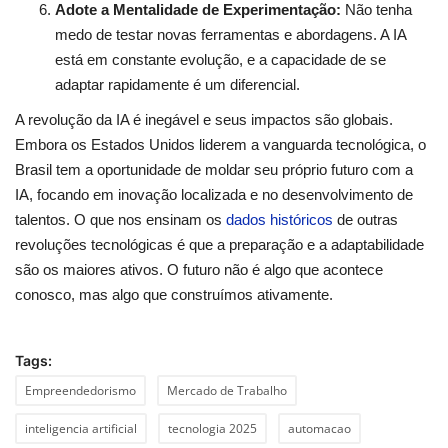
Adote a Mentalidade de Experimentação:
Não tenha
medo de testar novas ferramentas e abordagens. A IA
está em constante evolução, e a capacidade de se
adaptar rapidamente é um diferencial.
A revolução da IA é inegável e seus impactos são globais.
Embora os Estados Unidos liderem a vanguarda tecnológica, o
Brasil tem a oportunidade de moldar seu próprio futuro com a
IA, focando em inovação localizada e no desenvolvimento de
talentos. O que nos ensinam os
dados históricos
de outras
revoluções tecnológicas é que a preparação e a adaptabilidade
são os maiores ativos. O futuro não é algo que acontece
conosco, mas algo que construímos ativamente.
Tags:
Empreendedorismo
Mercado de Trabalho
inteligencia artificial
tecnologia 2025
automacao