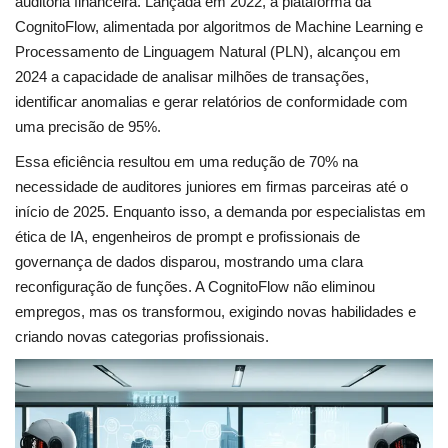
auditoria financeira. Lançada em 2022, a plataforma da
CognitoFlow, alimentada por algoritmos de Machine Learning e
Processamento de Linguagem Natural (PLN), alcançou em
2024 a capacidade de analisar milhões de transações,
identificar anomalias e gerar relatórios de conformidade com
uma precisão de 95%.
Essa eficiência resultou em uma redução de 70% na
necessidade de auditores juniores em firmas parceiras até o
início de 2025. Enquanto isso, a demanda por especialistas em
ética de IA, engenheiros de prompt e profissionais de
governança de dados disparou, mostrando uma clara
reconfiguração de funções. A CognitoFlow não eliminou
empregos, mas os transformou, exigindo novas habilidades e
criando novas categorias profissionais.