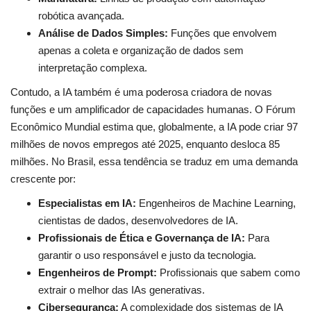
robótica avançada.
Análise de Dados Simples:
Funções que envolvem
apenas a coleta e organização de dados sem
interpretação complexa.
Contudo, a IA também é uma poderosa criadora de novas
funções e um amplificador de capacidades humanas. O Fórum
Econômico Mundial estima que, globalmente, a IA pode criar 97
milhões de novos empregos até 2025, enquanto desloca 85
milhões. No Brasil, essa tendência se traduz em uma demanda
crescente por:
Especialistas em IA:
Engenheiros de Machine Learning,
cientistas de dados, desenvolvedores de IA.
Profissionais de Ética e Governança de IA:
Para
garantir o uso responsável e justo da tecnologia.
Engenheiros de Prompt:
Profissionais que sabem como
extrair o melhor das IAs generativas.
Cibersegurança:
A complexidade dos sistemas de IA