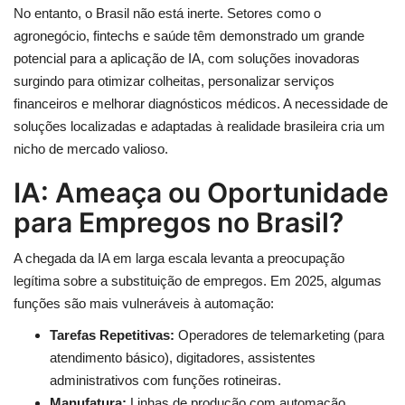
No entanto, o Brasil não está inerte. Setores como o
agronegócio, fintechs e saúde têm demonstrado um grande
potencial para a aplicação de IA, com soluções inovadoras
surgindo para otimizar colheitas, personalizar serviços
financeiros e melhorar diagnósticos médicos. A necessidade de
soluções localizadas e adaptadas à realidade brasileira cria um
nicho de mercado valioso.
IA: Ameaça ou Oportunidade
para Empregos no Brasil?
A chegada da IA em larga escala levanta a preocupação
legítima sobre a substituição de empregos. Em 2025, algumas
funções são mais vulneráveis à automação:
Tarefas Repetitivas:
Operadores de telemarketing (para
atendimento básico), digitadores, assistentes
administrativos com funções rotineiras.
Manufatura:
Linhas de produção com automação