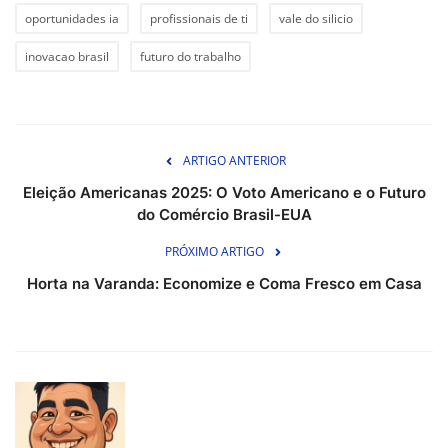
oportunidades ia
profissionais de ti
vale do silicio
inovacao brasil
futuro do trabalho
ARTIGO ANTERIOR
Eleição Americanas 2025: O Voto Americano e o Futuro
do Comércio Brasil-EUA
PRÓXIMO ARTIGO
Horta na Varanda: Economize e Coma Fresco em Casa