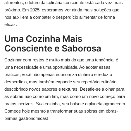
alimentos, o futuro da culinária consciente está cada vez mais
próximo. Em 2025, esperamos ver ainda mais soluções que
nos auxiliem a combater o desperdício alimentar de forma
eficaz.
Uma Cozinha Mais
Consciente e Saborosa
Cozinhar com restos é muito mais do que uma tendência; é
uma necessidade e uma oportunidade. Ao adotar essas
práticas, você não apenas economiza dinheiro e reduz o
desperdício, mas também expande seu repertório culinário,
descobrindo novos sabores e texturas. Desafie-se a olhar para
as sobras não como um fim, mas como um novo começo para
pratos incríveis. Sua cozinha, seu bolso e o planeta agradecem.
Comece hoje mesmo a transformar suas sobras em obras-
primas gastronômicas!