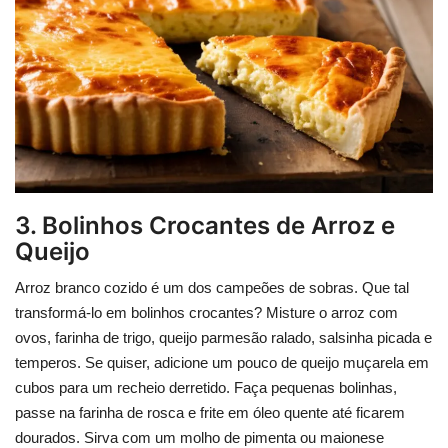
3. Bolinhos Crocantes de Arroz e
Queijo
Arroz branco cozido é um dos campeões de sobras. Que tal
transformá-lo em bolinhos crocantes? Misture o arroz com
ovos, farinha de trigo, queijo parmesão ralado, salsinha picada e
temperos. Se quiser, adicione um pouco de queijo muçarela em
cubos para um recheio derretido. Faça pequenas bolinhas,
passe na farinha de rosca e frite em óleo quente até ficarem
dourados. Sirva com um molho de pimenta ou maionese