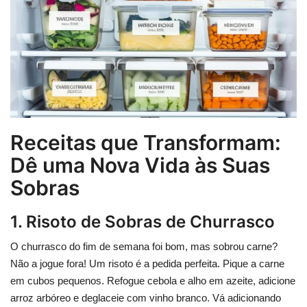
Receitas que Transformam:
Dê uma Nova Vida às Suas
Sobras
1. Risoto de Sobras de Churrasco
O churrasco do fim de semana foi bom, mas sobrou carne?
Não a jogue fora! Um risoto é a pedida perfeita. Pique a carne
em cubos pequenos. Refogue cebola e alho em azeite, adicione
arroz arbóreo e deglaceie com vinho branco. Vá adicionando