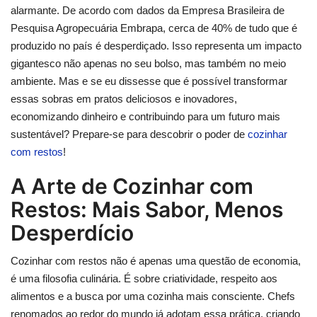
alarmante. De acordo com dados da Empresa Brasileira de
Pesquisa Agropecuária Embrapa, cerca de 40% de tudo que é
produzido no país é desperdiçado. Isso representa um impacto
gigantesco não apenas no seu bolso, mas também no meio
ambiente. Mas e se eu dissesse que é possível transformar
essas sobras em pratos deliciosos e inovadores,
economizando dinheiro e contribuindo para um futuro mais
sustentável? Prepare-se para descobrir o poder de
cozinhar
com restos
!
A Arte de Cozinhar com
Restos: Mais Sabor, Menos
Desperdício
Cozinhar com restos não é apenas uma questão de economia,
é uma filosofia culinária. É sobre criatividade, respeito aos
alimentos e a busca por uma cozinha mais consciente. Chefs
renomados ao redor do mundo já adotam essa prática, criando