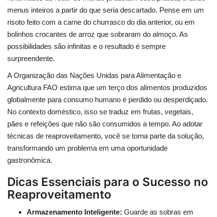
menus inteiros a partir do que seria descartado. Pense em um
risoto feito com a carne do churrasco do dia anterior, ou em
bolinhos crocantes de arroz que sobraram do almoço. As
possibilidades são infinitas e o resultado é sempre
surpreendente.
A Organização das Nações Unidas para Alimentação e
Agricultura FAO estima que um terço dos alimentos produzidos
globalmente para consumo humano é perdido ou desperdiçado.
No contexto doméstico, isso se traduz em frutas, vegetais,
pães e refeições que não são consumidos a tempo. Ao adotar
técnicas de reaproveitamento, você se torna parte da solução,
transformando um problema em uma oportunidade
gastronômica.
Dicas Essenciais para o Sucesso no
Reaproveitamento
Armazenamento Inteligente:
Guarde as sobras em