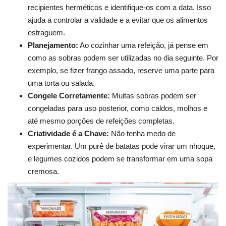
recipientes herméticos e identifique-os com a data. Isso
ajuda a controlar a validade e a evitar que os alimentos
estraguem.
Planejamento:
Ao cozinhar uma refeição, já pense em
como as sobras podem ser utilizadas no dia seguinte. Por
exemplo, se fizer frango assado, reserve uma parte para
uma torta ou salada.
Congele Corretamente:
Muitas sobras podem ser
congeladas para uso posterior, como caldos, molhos e
até mesmo porções de refeições completas.
Criatividade é a Chave:
Não tenha medo de
experimentar. Um purê de batatas pode virar um nhoque,
e legumes cozidos podem se transformar em uma sopa
cremosa.