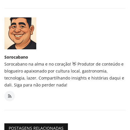
Sorocabano
Sorocabano na alma e no coração! 👋 Produtor de conteúdo e
blogueiro apaixonado por cultura local, gastronomia,
tecnologia, lazer. Compartilhando insights e histórias daqui e
dali. Siga para não perder nada!
POSTAGENS RELACIONADAS