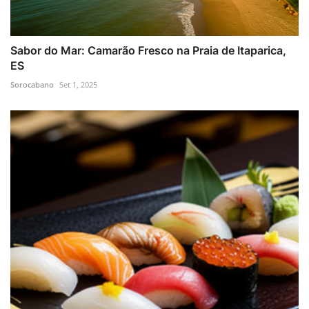
Sabor do Mar: Camarão Fresco na Praia de Itaparica,
ES
Sorocabano
Set 1, 2025