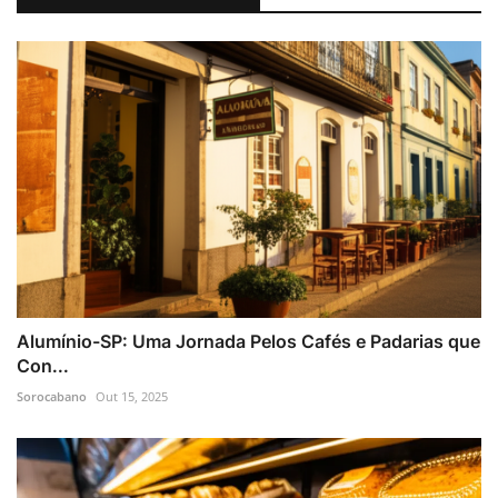
Alumínio-SP: Uma Jornada Pelos Cafés e Padarias que
Con...
Sorocabano
Out 15, 2025