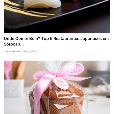
Onde Comer Bem? Top 6 Restaurantes Japoneses em
Sorocab...
Sorocabano
Ago 7, 2025