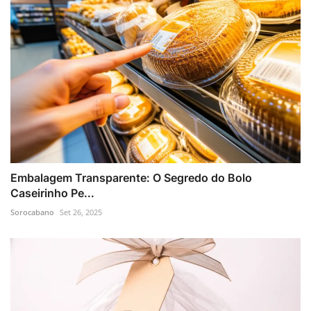
Embalagem Transparente: O Segredo do Bolo
Caseirinho Pe...
Sorocabano
Set 26, 2025