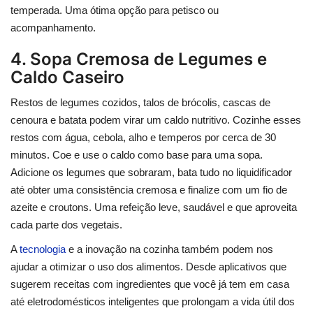
temperada. Uma ótima opção para petisco ou
acompanhamento.
4. Sopa Cremosa de Legumes e
Caldo Caseiro
Restos de legumes cozidos, talos de brócolis, cascas de
cenoura e batata podem virar um caldo nutritivo. Cozinhe esses
restos com água, cebola, alho e temperos por cerca de 30
minutos. Coe e use o caldo como base para uma sopa.
Adicione os legumes que sobraram, bata tudo no liquidificador
até obter uma consistência cremosa e finalize com um fio de
azeite e croutons. Uma refeição leve, saudável e que aproveita
cada parte dos vegetais.
A
tecnologia
e a inovação na cozinha também podem nos
ajudar a otimizar o uso dos alimentos. Desde aplicativos que
sugerem receitas com ingredientes que você já tem em casa
até eletrodomésticos inteligentes que prolongam a vida útil dos