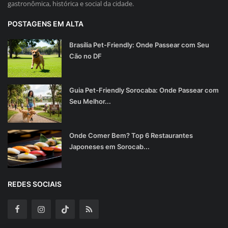
gastronômica, histórica e social da cidade.
POSTAGENS EM ALTA
Brasília Pet-Friendly: Onde Passear com Seu
Cão no DF
Guia Pet-Friendly Sorocaba: Onde Passear com
Seu Melhor...
Onde Comer Bem? Top 6 Restaurantes
Japoneses em Sorocab...
REDES SOCIAIS