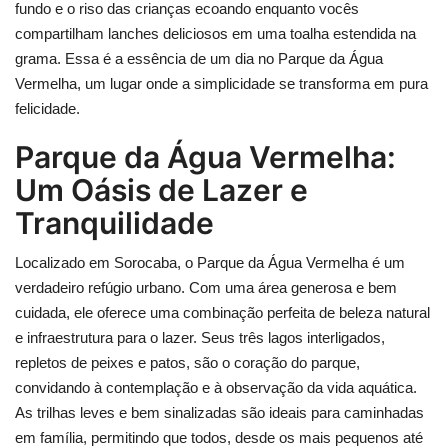
fundo e o riso das crianças ecoando enquanto vocês
compartilham lanches deliciosos em uma toalha estendida na
grama. Essa é a essência de um dia no Parque da Água
Vermelha, um lugar onde a simplicidade se transforma em pura
felicidade.
Parque da Água Vermelha:
Um Oásis de Lazer e
Tranquilidade
Localizado em Sorocaba, o Parque da Água Vermelha é um
verdadeiro refúgio urbano. Com uma área generosa e bem
cuidada, ele oferece uma combinação perfeita de beleza natural
e infraestrutura para o lazer. Seus três lagos interligados,
repletos de peixes e patos, são o coração do parque,
convidando à contemplação e à observação da vida aquática.
As trilhas leves e bem sinalizadas são ideais para caminhadas
em família, permitindo que todos, desde os mais pequenos até