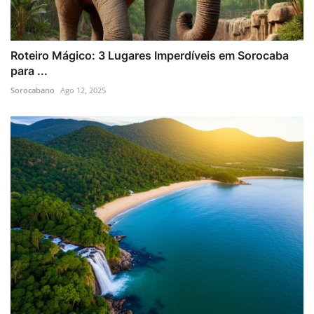
Roteiro Mágico: 3 Lugares Imperdíveis em Sorocaba
para ...
Sorocabano
Ago 12, 2025