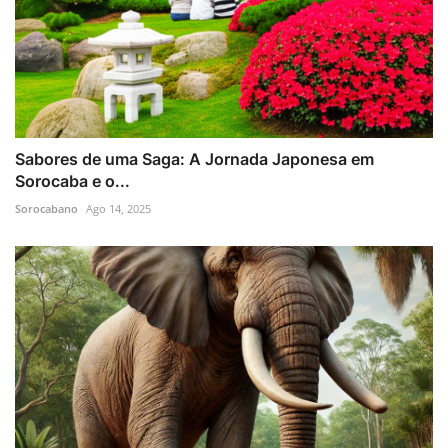
Sabores de uma Saga: A Jornada Japonesa em
Sorocaba e o...
Sorocabano
Ago 14, 2025