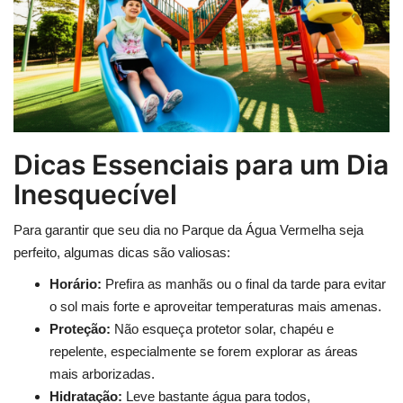
Dicas Essenciais para um Dia
Inesquecível
Para garantir que seu dia no Parque da Água Vermelha seja
perfeito, algumas dicas são valiosas:
Horário:
Prefira as manhãs ou o final da tarde para evitar
o sol mais forte e aproveitar temperaturas mais amenas.
Proteção:
Não esqueça protetor solar, chapéu e
repelente, especialmente se forem explorar as áreas
mais arborizadas.
Hidratação:
Leve bastante água para todos,