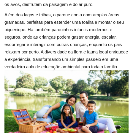
os avós, desfrutem da paisagem e do ar puro.
Além dos lagos e trilhas, o parque conta com amplas áreas
gramadas, perfeitas para estender uma toalha e montar o seu
piquenique. Há também parquinhos infantis modernos e
seguros, onde as crianças podem gastar energia, escalar,
escorregar e interagir com outras crianças, enquanto os pais
relaxam por perto. A diversidade da flora e fauna local enriquece
a experiência, transformando um simples passeio em uma
verdadeira aula de educação ambiental para toda a família.