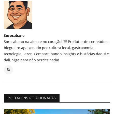
Sorocabano
Sorocabano na alma e no coração! 👋 Produtor de conteúdo e
blogueiro apaixonado por cultura local, gastronomia,
tecnologia, lazer. Compartilhando insights e histórias daqui e
dali. Siga para não perder nada!
POSTAGENS RELACIONADAS