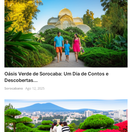
Oásis Verde de Sorocaba: Um Dia de Contos e
Descobertas...
Sorocabano
Ago 12, 2025