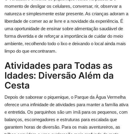
momento de desligar os celulares, conversar, rir, observar a
natureza e simplesmente estar presente. As crianças adoram a
liberdade de comer ao ar livre e a novidade da experiência. É
uma oportunidade de ensinar sobre alimentação saudável de
forma divertida e de reforçar a importância de cuidar do meio
ambiente, recolhendo todo o lixo e deixando o local ainda mais
limpo do que encontraram.
Atividades para Todas as
Idades: Diversão Além da
Cesta
Depois de saborear o piquenique, o Parque da Água Vermelha
oferece uma infinidade de atividades para manter a família ativa
e entretida. Os parquinhos são um ímã para os pequenos, com
balanços, escorregadores e estruturas para escalada que
garantem horas de diversão. Para os mais aventureiros, as