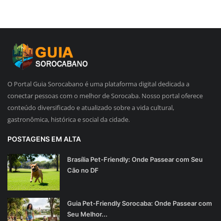
O Portal Guia Sorocabano é uma plataforma digital dedicada a
conectar pessoas com o melhor de Sorocaba. Nosso portal oferece
conteúdo diversificado e atualizado sobre a vida cultural,
gastronômica, histórica e social da cidade.
POSTAGENS EM ALTA
Brasília Pet-Friendly: Onde Passear com Seu
Cão no DF
Guia Pet-Friendly Sorocaba: Onde Passear com
Seu Melhor...