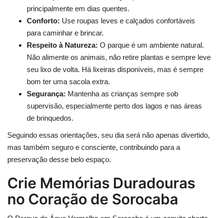
principalmente em dias quentes.
Conforto:
Use roupas leves e calçados confortáveis
para caminhar e brincar.
Respeito à Natureza:
O parque é um ambiente natural.
Não alimente os animais, não retire plantas e sempre leve
seu lixo de volta. Há lixeiras disponíveis, mas é sempre
bom ter uma sacola extra.
Segurança:
Mantenha as crianças sempre sob
supervisão, especialmente perto dos lagos e nas áreas
de brinquedos.
Seguindo essas orientações, seu dia será não apenas divertido,
mas também seguro e consciente, contribuindo para a
preservação desse belo espaço.
Crie Memórias Duradouras
no Coração de Sorocaba